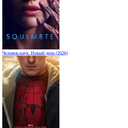
Человек-паук: Новый день (2026)