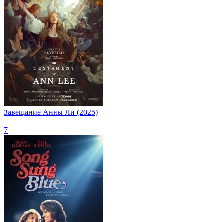
Завещание Анны Ли (2025)
7