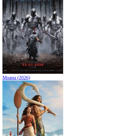
Моана (2026)