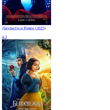
Джульетта и Ромео (2025)
4.3