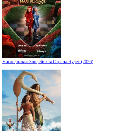
Наследники: Злодейская Страна Чудес (2026)