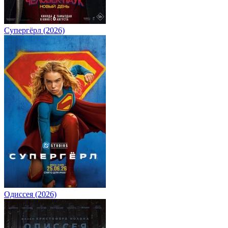
Супергёрл (2026)
Одиссея (2026)