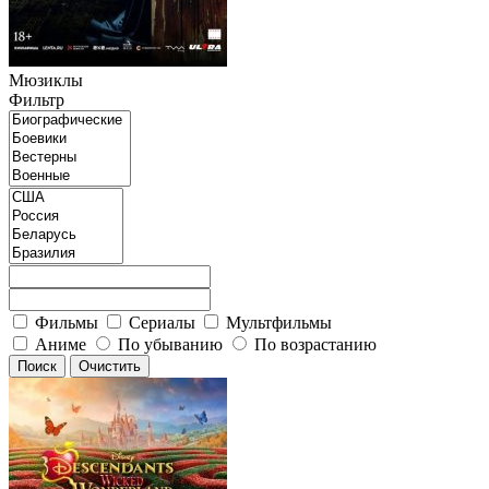
Мюзиклы
Фильтр
Фильмы
Сериалы
Мультфильмы
Аниме
По убыванию
По возрастанию