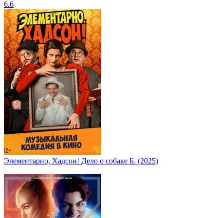
6.6
Элементарно, Хадсон! Дело о собаке Б. (2025)