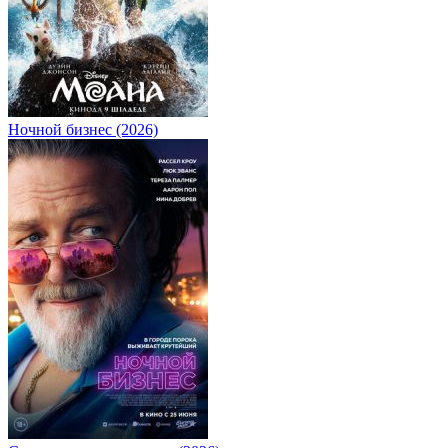
Ночной бизнес (2026)