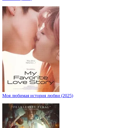
Моя любимая история любви (2025)