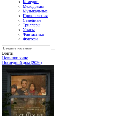
Комедии
Мелодрамы
Музыкальные
Приключения
Семейные
Триллеры
Ужасы
Фантастика
Фэнтези
Войти
Новинки кино
Последний дом (2026)