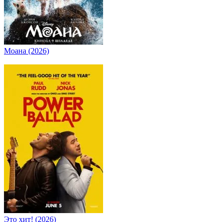
Моана (2026)
Это хит! (2026)