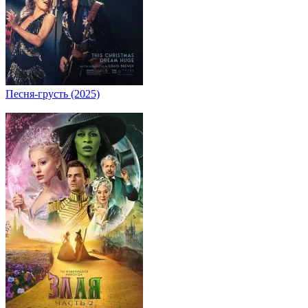
Песня-грусть (2025)