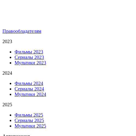
Правообладателям
2023
Фильмы 2023
Сериалы 2023
Мультики 2023
2024
Фильмы 2024
Сериалы 2024
Мультики 2024
2025
Фильмы 2025
Сериалы 2025
Мультики 2025