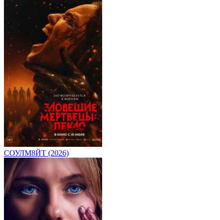
СОУЛМ8ЙТ (2026)