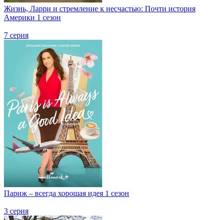
Жизнь, Ларри и стремление к несчастью: Почти история
Америки 1 сезон
7 серия
Париж – всегда хорошая идея 1 сезон
3 серия