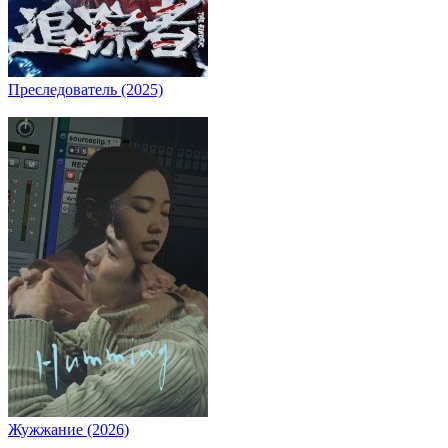
Преследователь (2025)
Жужжание (2026)