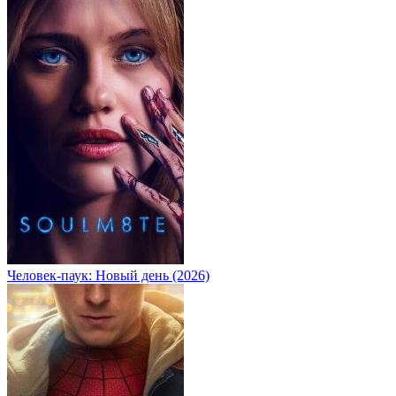
Человек-паук: Новый день (2026)