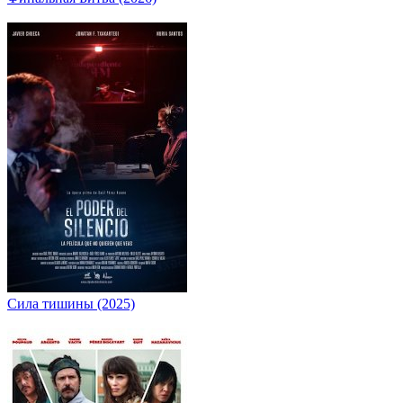
Сила тишины (2025)