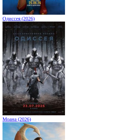
Одиссея (2026)
Моана (2026)