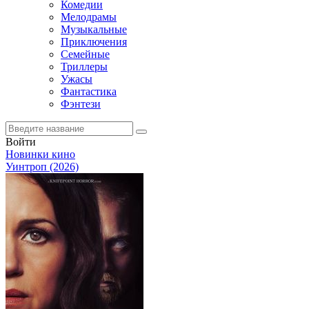
Комедии
Мелодрамы
Музыкальные
Приключения
Семейные
Триллеры
Ужасы
Фантастика
Фэнтези
Войти
Новинки кино
Уинтроп (2026)