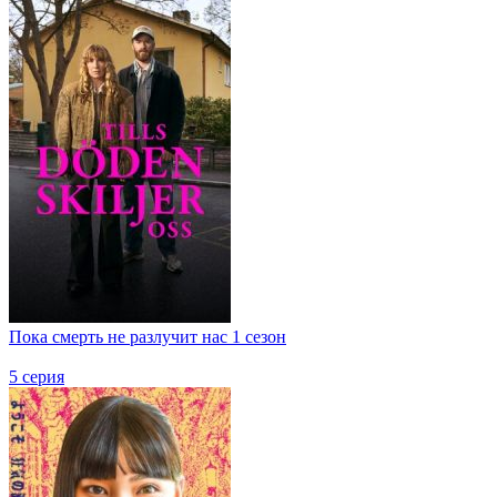
Пока смерть не разлучит нас 1 сезон
5 серия