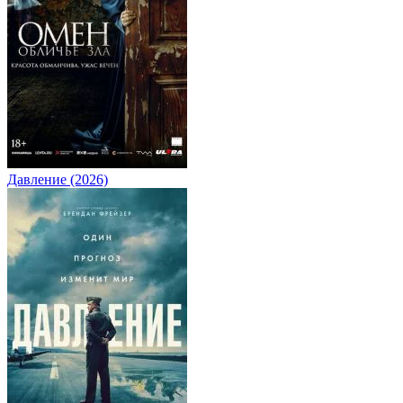
Давление (2026)