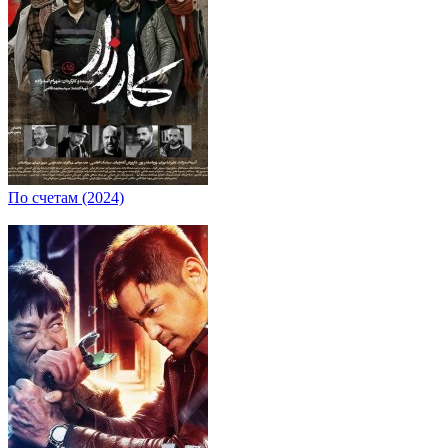
По счетам (2024)