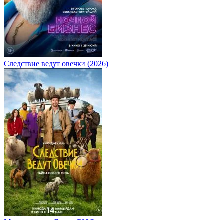
Следствие ведут овечки (2026)