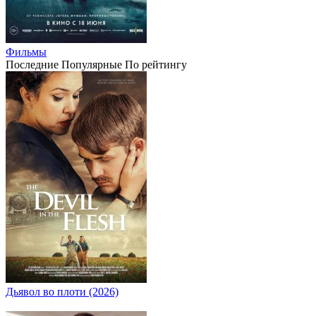
Фильмы
Последние
Популярные
По рейтингу
Дьявол во плоти (2026)