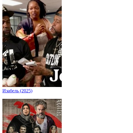
Изабель (2025)