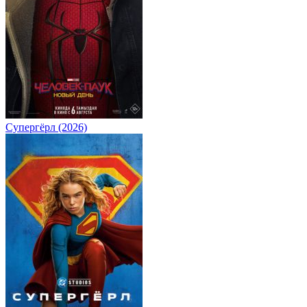
Супергёрл (2026)