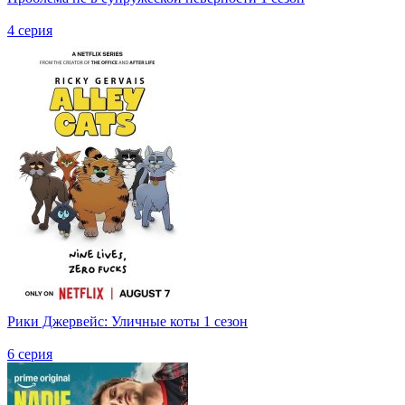
4 серия
Рики Джервейс: Уличные коты 1 сезон
6 серия