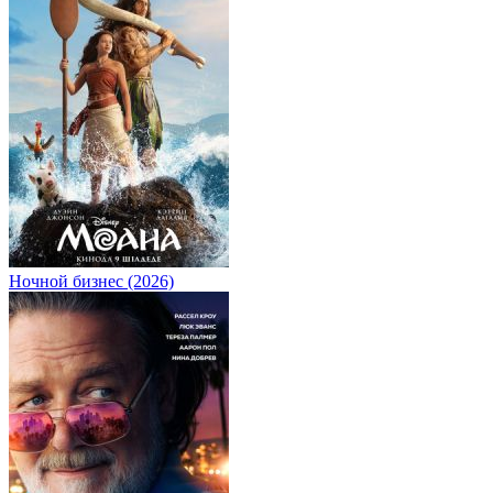
Ночной бизнес (2026)