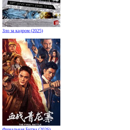
Зло за кадром (2025)
Финальная Битва (2026)