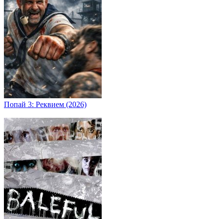
Попай 3: Реквием (2026)