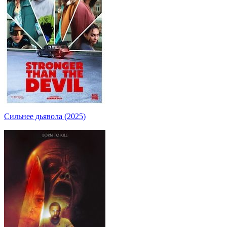
Сильнее дьявола (2025)