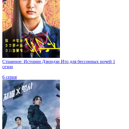
Странное: Истории Дзюндзи Ито для бессонных ночей 1
сезон
6 серия