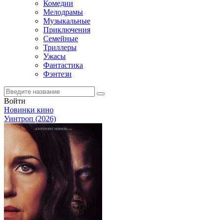
Комедии
Мелодрамы
Музыкальные
Приключения
Семейные
Триллеры
Ужасы
Фантастика
Фэнтези
Войти
Новинки кино
Уинтроп (2026)