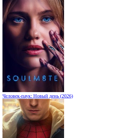
Человек-паук: Новый день (2026)