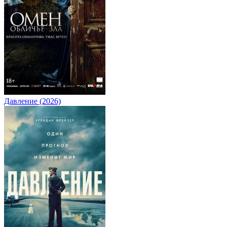
Давление (2026)