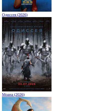
Одиссея (2026)
Моана (2026)