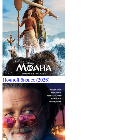
Ночной бизнес (2026)