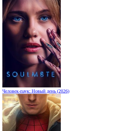
Человек-паук: Новый день (2026)