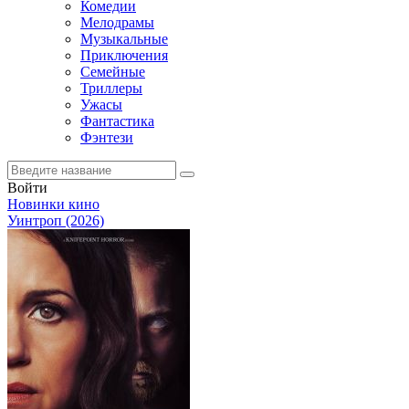
Комедии
Мелодрамы
Музыкальные
Приключения
Семейные
Триллеры
Ужасы
Фантастика
Фэнтези
Войти
Новинки кино
Уинтроп (2026)