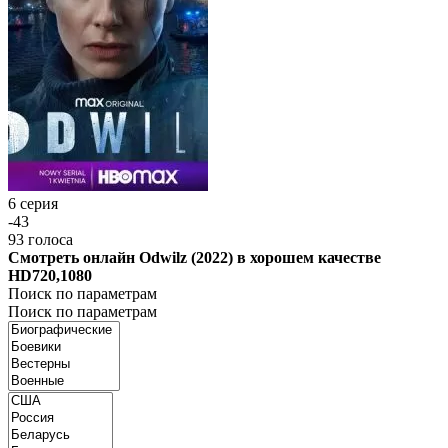
6 серия
-43
93
голоса
Смотреть онлайн Odwilz (2022) в хорошем качестве
HD720,1080
Поиск по параметрам
Поиск по параметрам