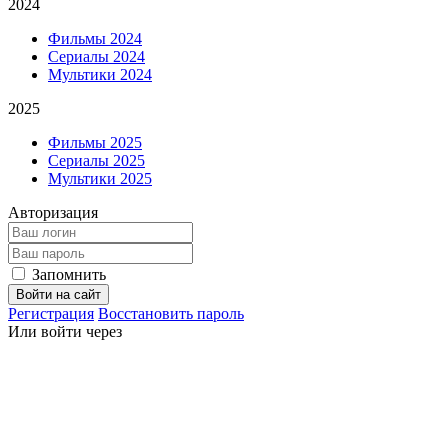
2024
Фильмы 2024
Сериалы 2024
Мультики 2024
2025
Фильмы 2025
Сериалы 2025
Мультики 2025
Авторизация
Запомнить
Войти на сайт
Регистрация
Восстановить пароль
Или войти через