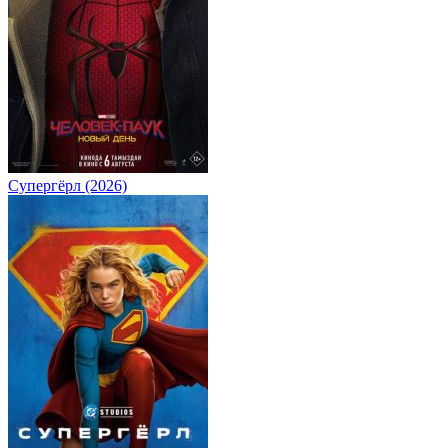
Супергёрл (2026)