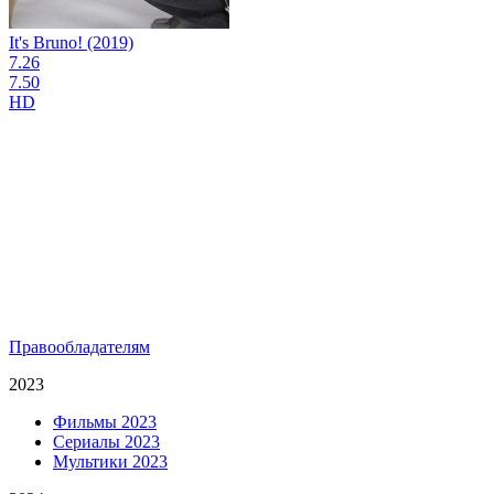
It's Bruno! (2019)
7.26
7.50
HD
Правообладателям
2023
Фильмы 2023
Сериалы 2023
Мультики 2023