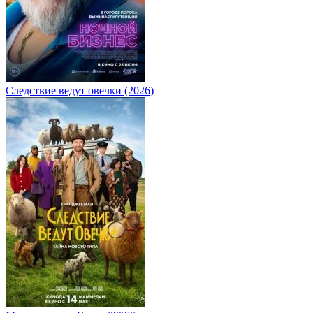
Следствие ведут овечки (2026)