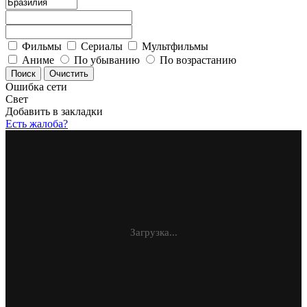
Фильмы
Сериалы
Мультфильмы
Аниме
По убыванию
По возрастанию
Ошибка сети
Свет
Добавить в закладки
Есть жалоба?
Загрузка...